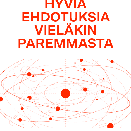
HYVIÄ
EHDOTUKSIA
VIELÄKIN
PAREMMASTA