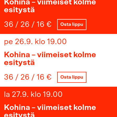
Kohina – viimeiset kolme
esitystä
36 / 26 / 16 €
Osta lippu
pe 26.9. klo 19.00
Kohina – viimeiset kolme
esitystä
36 / 26 / 16 €
Osta lippu
la 27.9. klo 19.00
Kohina – viimeiset kolme
esitystä