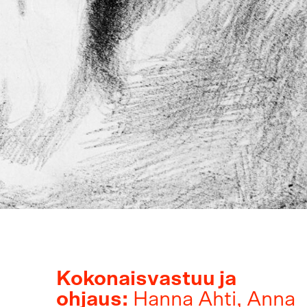
Kokonaisvastuu ja
ohjaus:
Hanna Ahti, Anna