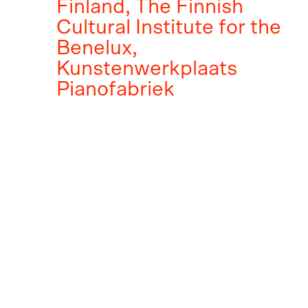
Finland, The Finnish
Cultural Institute for the
Benelux,
Kunstenwerkplaats
Pianofabriek